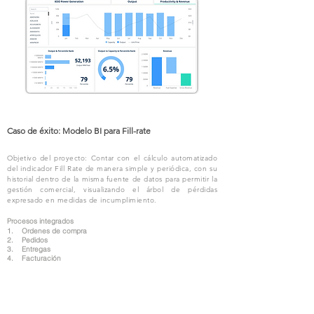
Caso de éxito: Modelo BI para Fill-rate
Objetivo del proyecto: Contar con el cálculo automatizado
del indicador Fill Rate de manera simple y periódica, con su
historial dentro de la misma fuente de datos para permitir la
gestión comercial, visualizando el árbol de pérdidas
expresado en medidas de incumplimiento.
Procesos integrados
1. Ordenes de compra
2. Pedidos
3. Entregas
4. Facturación