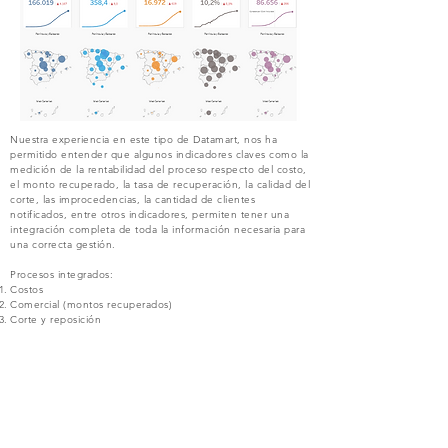
Nuestra experiencia en este tipo de Datamart, nos ha
permitido entender que algunos indicadores claves como la
medición de la rentabilidad del proceso respecto del costo,
el monto recuperado, la tasa de recuperación, la calidad del
corte, las improcedencias, la cantidad de clientes
notificados, entre otros indicadores, permiten tener una
integración completa de toda la información necesaria para
una correcta gestión.
Procesos integrados:
Costos
Comercial (montos recuperados)
Corte y reposición
Nuestra experiencia en BI es verdaderamente de principio a fin.
Habla con nuestros Expertos!