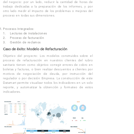
del negocio: por un lado, reducir la cantidad de horas de
trabajo dedicadas a la preparación de los informes, y por
otro lado medir el impacto de los problemas o mejoras del
proceso en todas sus dimensiones.
Procesos Integrados:
1. Lecturas de instalaciones
2. Proceso de facturación
3. Gestión de reclamos
Caso de éxito: Modelo de Refacturación
Objetivo del proyecto: Los modelos construidos sobre el
proceso de refacturación en nuestros clientes del rubro
sanitario tienen como objetivo corregir errores de cobro en
boletas y facturas, o bien realizar descuentos a clientes por
motivos de negociación de deuda, por instrucción del
regulador o por decisión Empresa. La construcción de este
Datamart permite visualizar todos los indicadores en un solo
reporte, y automatizar la obtención y formateo de estos
indicadores.