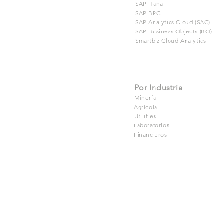
SAP Hana
SAP BPC
SAP Analytics Cloud (SAC)
SAP Business Objects (BO)
Smartbiz Cloud Analytics
Por Industria
Minería
Agrícola
Utilities
Laboratorios
Financieros