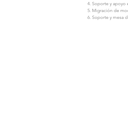
4. Soporte y apoyo 
5. Migración de mo
6. Soporte y mesa 