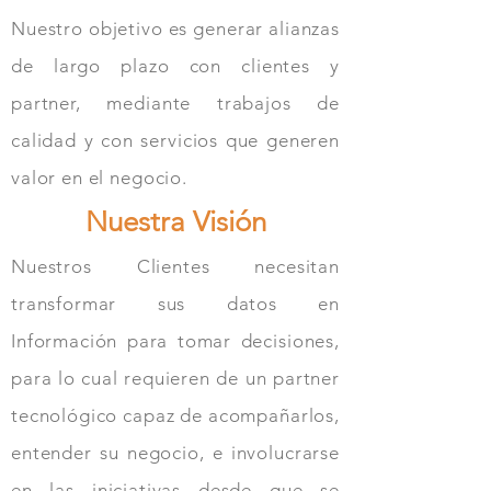
Nuestro objetivo es generar alianzas
de largo plazo con clientes y
partner, mediante trabajos de
calidad y con servicios que generen
valor en el negocio.
Nuestra Visión
Nuestros Clientes necesitan
transformar sus datos en
Información para tomar decisiones,
para lo cual requieren de un partner
tecnológico capaz de acompañarlos,
entender su negocio, e involucrarse
en las iniciativas desde que se