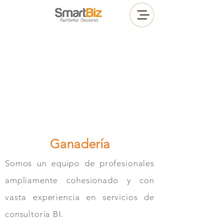
Ganadería
Somos un equipo de profesionales
ampliamente cohesionado y con
vasta experiencia en servicios de
consultoría BI.