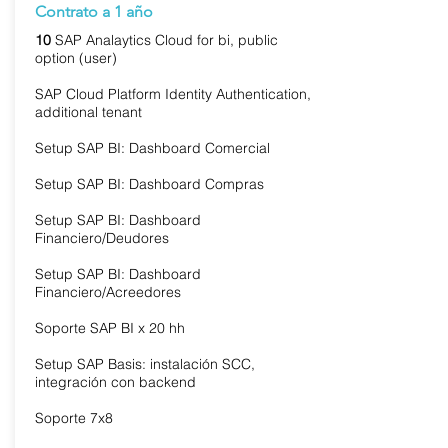
Contrato a 1 año
10
SAP Analaytics Cloud for bi, public
option (user)
SAP Cloud Platform Identity Authentication,
additional tenant
Setup SAP BI: Dashboard Comercial
Setup SAP BI: Dashboard Compras
Setup SAP BI: Dashboard
Financiero/Deudores
Setup SAP BI: Dashboard
Financiero/Acreedores
Soporte SAP BI x 20 hh
Setup SAP Basis: instalación SCC,
integración con backend
Soporte 7x8