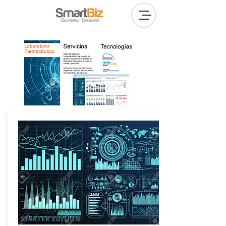
STARTER EDITION