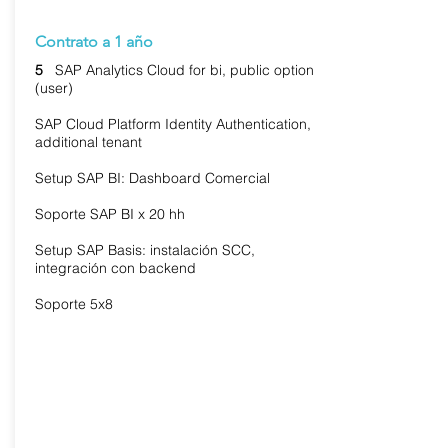
Contrato a 1 año
5
SAP Analytics Cloud for bi, public option
(user)
SAP Cloud Platform Identity Authentication,
additional tenant
Setup SAP BI: Dashboard Comercial
Soporte SAP BI x 20 hh
Setup SAP Basis: instalación SCC,
integración con backend
Soporte 5x8