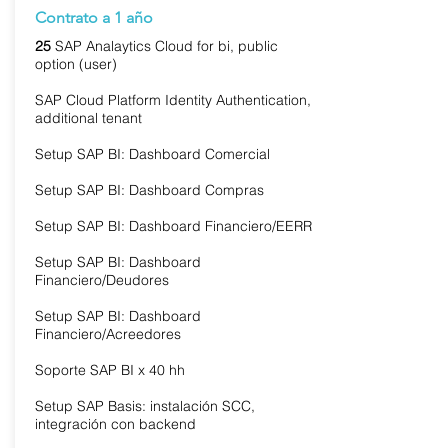
Contrato a 1 año
25
SAP Analaytics Cloud for bi, public
option (user)
SAP Cloud Platform Identity Authentication,
additional tenant
Setup SAP BI: Dashboard Comercial
Setup SAP BI: Dashboard Compras
Setup SAP BI: Dashboard Financiero/EERR
Setup SAP BI: Dashboard
Financiero/Deudores
Setup SAP BI: Dashboard
Financiero/Acreedores
Soporte SAP BI x 40 hh
Setup SAP Basis: instalación SCC,
integración con backend