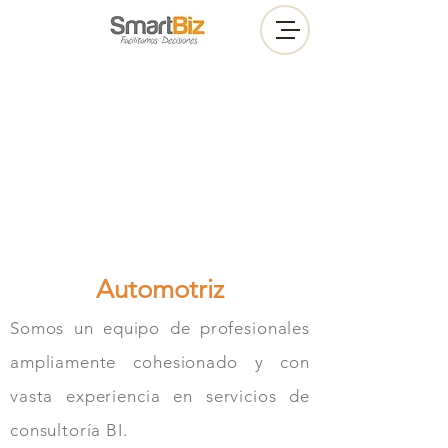
Automotriz
Somos un equipo de profesionales
ampliamente cohesionado y con
vasta experiencia en servicios de
consultoría BI.