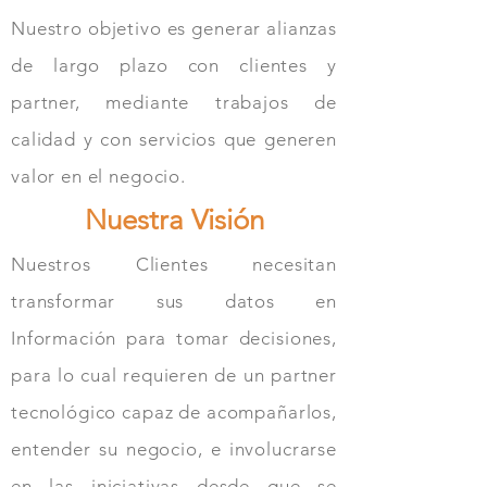
Nuestro objetivo es generar alianzas
de largo plazo con clientes y
partner, mediante trabajos de
calidad y con servicios que generen
valor en el negocio.
Nuestra Visión
Nuestros Clientes necesitan
transformar sus datos en
Información para tomar decisiones,
para lo cual requieren de un partner
tecnológico capaz de acompañarlos,
entender su negocio, e involucrarse
en las iniciativas desde que se