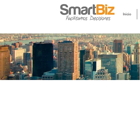
Inicio