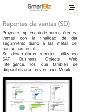
Reportes de ventas (SD)
Proyecto implementado para el área de
ventas con la finalidad de dar
seguimiento diario a las metas del
equipo comercial.
Se desarrollaron reportes utilizando
SAP Business Objects Web
Intelligence, los que también se
disponibilizaron en versiones Mobile.