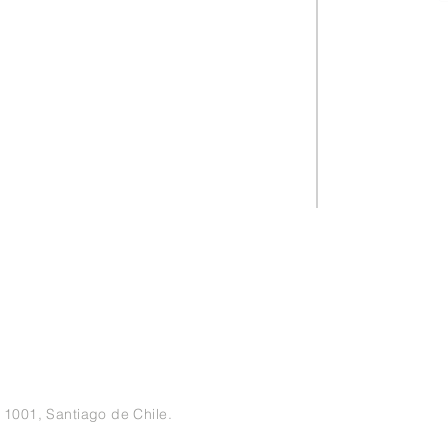
 1001, Santiago de Chile.